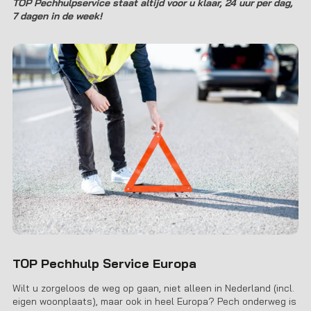
TOP Pechhulpservice staat altijd voor u klaar, 24 uur per dag,
7 dagen in de week!
TOP Pechhulp Service Europa
Wilt u zorgeloos de weg op gaan, niet alleen in Nederland (incl.
eigen woonplaats), maar ook in heel Europa? Pech onderweg is