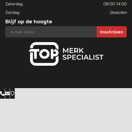
Zaterdag
08:00-14:00
Zondag
Gesloten
Blijf op de hoogte
E-mailadres