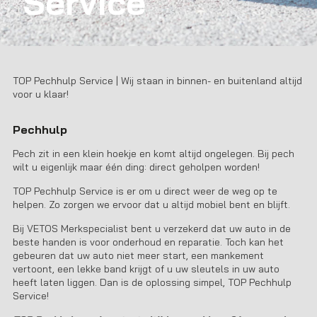
Service
TOP Pechhulp Service | Wij staan in binnen- en buitenland altijd
voor u klaar!
Pechhulp
Pech zit in een klein hoekje en komt altijd ongelegen. Bij pech
wilt u eigenlijk maar één ding: direct geholpen worden!
TOP Pechhulp Service is er om u direct weer de weg op te
helpen. Zo zorgen we ervoor dat u altijd mobiel bent en blijft.
Bij VETOS Merkspecialist bent u verzekerd dat uw auto in de
beste handen is voor onderhoud en reparatie. Toch kan het
gebeuren dat uw auto niet meer start, een mankement
vertoont, een lekke band krijgt of u uw sleutels in uw auto
heeft laten liggen. Dan is de oplossing simpel, TOP Pechhulp
Service!