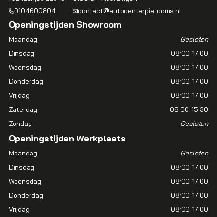
0104600804
contact@autocenterpietooms.nl
Openingstijden Showroom
Maandag
Gesloten
Dinsdag
08:00-17:00
Woensdag
08:00-17:00
Donderdag
08:00-17:00
Vrijdag
08:00-17:00
Zaterdag
08:00-15:30
Zondag
Gesloten
Openingstijden Werkplaats
Maandag
Gesloten
Dinsdag
08:00-17:00
Woensdag
08:00-17:00
Donderdag
08:00-17:00
Vrijdag
08:00-17:00