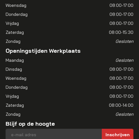
Woensdag
08:00-17:00
Donderdag
08:00-17:00
Vrijdag
08:00-17:00
Zaterdag
08:00-15:30
Zondag
Gesloten
Openingstijden Werkplaats
Maandag
Gesloten
Dinsdag
08:00-17:00
Woensdag
08:00-17:00
Donderdag
08:00-17:00
Vrijdag
08:00-17:00
Zaterdag
08:00-14:00
Zondag
Gesloten
Blijf op de hoogte
E-mailadres