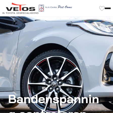
Bandenspannin