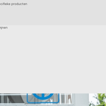
cifieke producten
ijnen