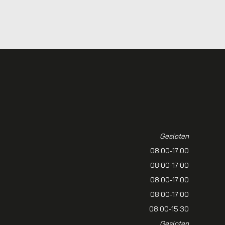
Gesloten
08:00-17:00
08:00-17:00
08:00-17:00
08:00-17:00
08:00-15:30
Gesloten