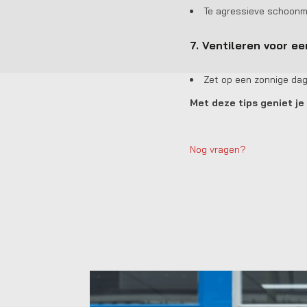
Te agressieve schoonm
7. Ventileren voor ee
Zet op een zonnige dag
Met deze tips geniet je 
Nog vragen?