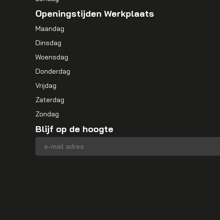
Openingstijden Werkplaats
Maandag
Dinsdag
Woensdag
Donderdag
Vrijdag
Zaterdag
Zondag
Blijf op de hoogte
E-mailadres