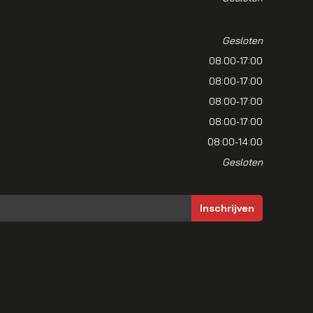
Gesloten
08:00-17:00
08:00-17:00
08:00-17:00
08:00-17:00
08:00-14:00
Gesloten