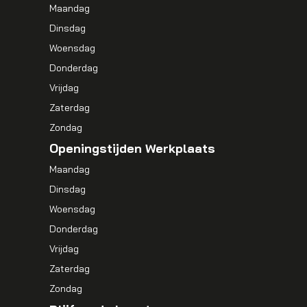
Maandag
Dinsdag
Woensdag
Donderdag
Vrijdag
Zaterdag
Zondag
Openingstijden Werkplaats
Maandag
Dinsdag
Woensdag
Donderdag
Vrijdag
Zaterdag
Zondag