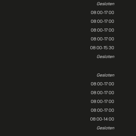
Gesloten
08:00-17:00
08:00-17:00
08:00-17:00
08:00-17:00
08:00-15:30
Gesloten
Gesloten
08:00-17:00
08:00-17:00
08:00-17:00
08:00-17:00
08:00-14:00
Gesloten