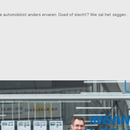
ere automobilist anders ervaren. Goed of slecht? Wie zal het zeggen…