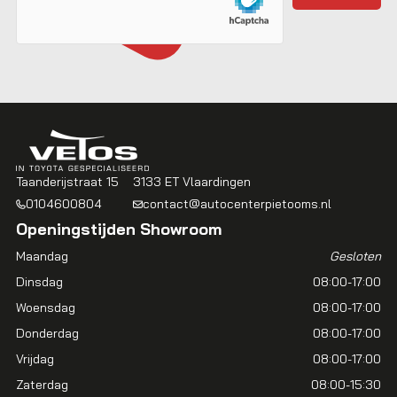
Taanderijstraat 15
3133 ET Vlaardingen
0104600804
contact@autocenterpietooms.nl
Openingstijden Showroom
Maandag
Gesloten
Dinsdag
08:00-17:00
Woensdag
08:00-17:00
Donderdag
08:00-17:00
Vrijdag
08:00-17:00
Zaterdag
08:00-15:30