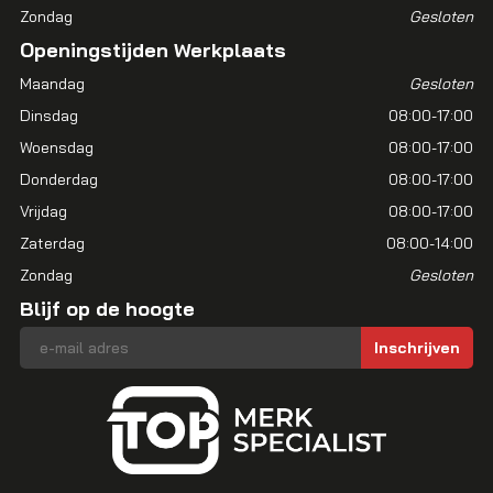
Zondag
Gesloten
Openingstijden Werkplaats
Maandag
Gesloten
Dinsdag
08:00-17:00
Woensdag
08:00-17:00
Donderdag
08:00-17:00
Vrijdag
08:00-17:00
Zaterdag
08:00-14:00
Zondag
Gesloten
Blijf op de hoogte
E-mailadres