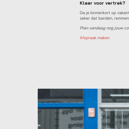
Klaar voor vertrek?
Ga je binnenkort op vakan
zeker dat banden, remmen, 
Plan vandaag nog jouw con
Afspraak maken