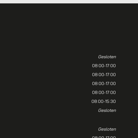
Gesloten
08:00-17:00
08:00-17:00
08:00-17:00
08:00-17:00
08:00-15:30
Gesloten
Gesloten