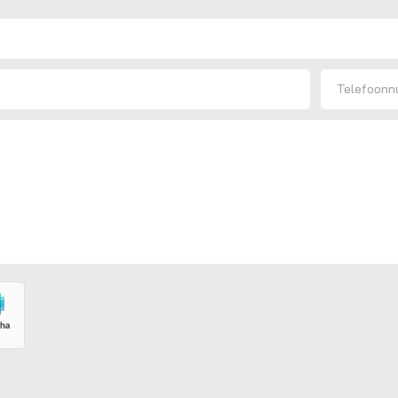
Telefoon