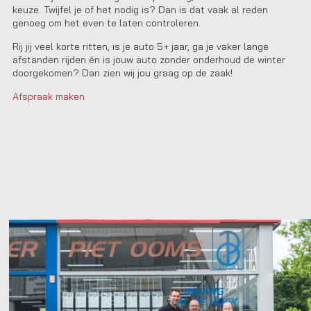
keuze. Twijfel je of het nodig is? Dan is dat vaak al reden
genoeg om het even te laten controleren.
Rij jij veel korte ritten, is je auto 5+ jaar, ga je vaker lange
afstanden rijden én is jouw auto zonder onderhoud de winter
doorgekomen? Dan zien wij jou graag op de zaak!
Afspraak maken