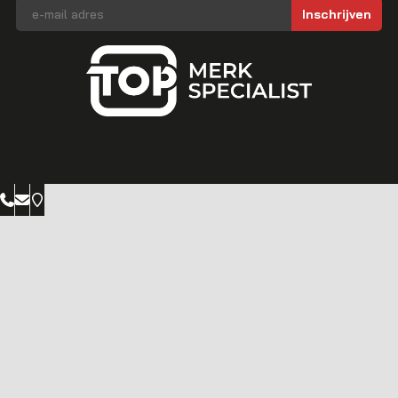
E-mailadres