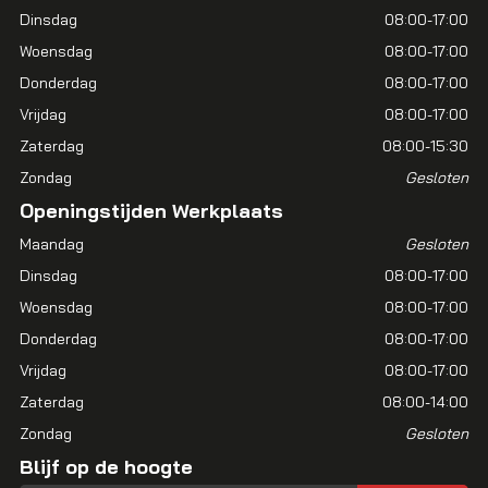
Dinsdag
08:00-17:00
Woensdag
08:00-17:00
Donderdag
08:00-17:00
Vrijdag
08:00-17:00
Zaterdag
08:00-15:30
Zondag
Gesloten
Openingstijden Werkplaats
Maandag
Gesloten
Dinsdag
08:00-17:00
Woensdag
08:00-17:00
Donderdag
08:00-17:00
Vrijdag
08:00-17:00
Zaterdag
08:00-14:00
Zondag
Gesloten
Blijf op de hoogte