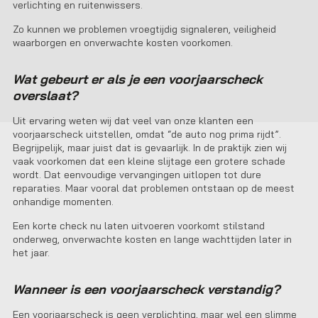
verlichting en ruitenwissers.
Zo kunnen we problemen vroegtijdig signaleren, veiligheid
waarborgen en onverwachte kosten voorkomen.
Wat gebeurt er als je een voorjaarscheck
overslaat?
Uit ervaring weten wij dat veel van onze klanten een
voorjaarscheck uitstellen, omdat “de auto nog prima rijdt”.
Begrijpelijk, maar juist dat is gevaarlijk. In de praktijk zien wij
vaak voorkomen dat een kleine slijtage een grotere schade
wordt. Dat eenvoudige vervangingen uitlopen tot dure
reparaties. Maar vooral dat problemen ontstaan op de meest
onhandige momenten.
Een korte check nu laten uitvoeren voorkomt stilstand
onderweg, onverwachte kosten en lange wachttijden later in
het jaar.
Wanneer is een voorjaarscheck verstandig?
Een voorjaarscheck is geen verplichting, maar wel een slimme