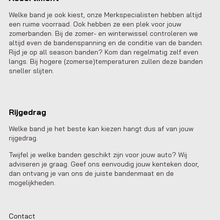
Welke band je ook kiest, onze Merkspecialisten hebben altijd
een ruime voorraad. Ook hebben ze een plek voor jouw
zomerbanden. Bij de zomer- en winterwissel controleren we
altijd even de bandenspanning en de conditie van de banden.
Rijd je op all season banden? Kom dan regelmatig zelf even
langs. Bij hogere (zomerse)temperaturen zullen deze banden
sneller slijten.
Rijgedrag
Welke band je het beste kan kiezen hangt dus af van jouw
rijgedrag.
Twijfel je welke banden geschikt zijn voor jouw auto? Wij
adviseren je graag. Geef ons eenvoudig jouw kenteken door,
dan ontvang je van ons de juiste bandenmaat en de
mogelijkheden.
Contact