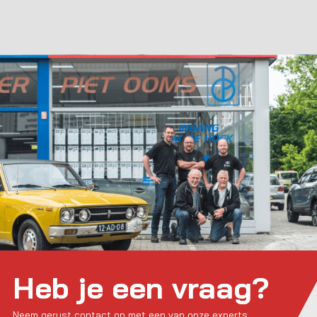
Heb je een vraag?
Neem gerust contact op met een van onze experts.