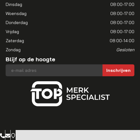
Dinsdag
08:00-17:00
Woensdag
08:00-17:00
Donderdag
08:00-17:00
Vrijdag
08:00-17:00
Zaterdag
08:00-14:00
Zondag
Gesloten
Blijf op de hoogte
E-mailadres