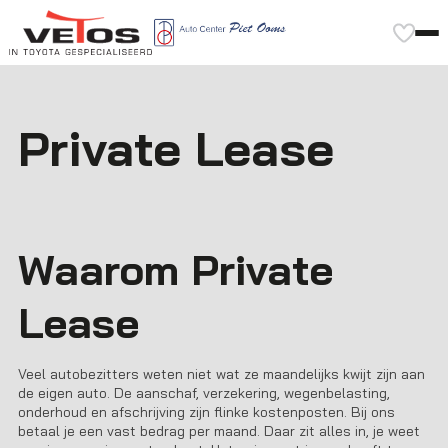
Private Lease
Waarom Private
Lease
Veel autobezitters weten niet wat ze maandelijks kwijt zijn aan
de eigen auto. De aanschaf, verzekering, wegenbelasting,
onderhoud en afschrijving zijn flinke kostenposten. Bij ons
betaal je een vast bedrag per maand. Daar zit alles in, je weet