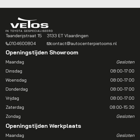
Taanderijstraat 15
3133 ET Vlaardingen
0104600804
contact@autocenterpietooms.nl
Openingstijden Showroom
Maandag
Gesloten
Dinsdag
08:00-17:00
Woensdag
08:00-17:00
Donderdag
08:00-17:00
Vrijdag
08:00-17:00
Zaterdag
08:00-15:30
Zondag
Gesloten
Openingstijden Werkplaats
Maandag
Gesloten