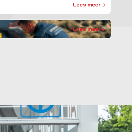
Lees meer
Lees meer