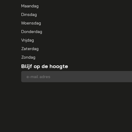
Maandag
Dinsdag
Woensdag
Donderdag
Vrijdag
Zaterdag
Zondag
Blijf op de hoogte
E-mailadres