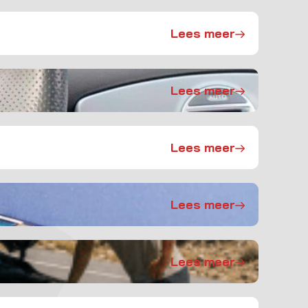
Lees meer
Lees meer
Lees meer
Lees meer
Lees meer