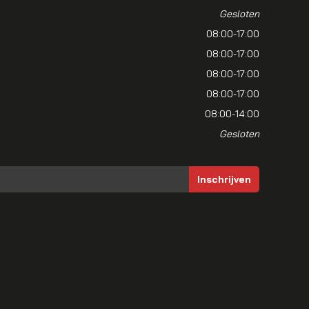
Gesloten
08:00-17:00
08:00-17:00
08:00-17:00
08:00-17:00
08:00-14:00
Gesloten