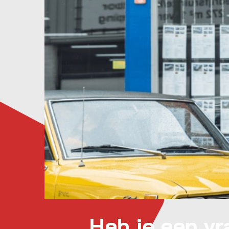
Heb je een v