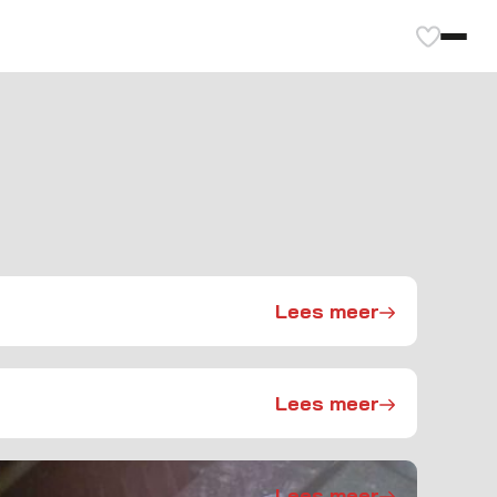
Lees meer
Lees meer
Lees meer