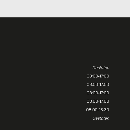
Gesloten
08:00-17:00
08:00-17:00
08:00-17:00
08:00-17:00
08:00-15:30
Gesloten