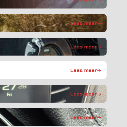
Lees meer
Lees meer
Lees meer
Lees meer
Lees meer